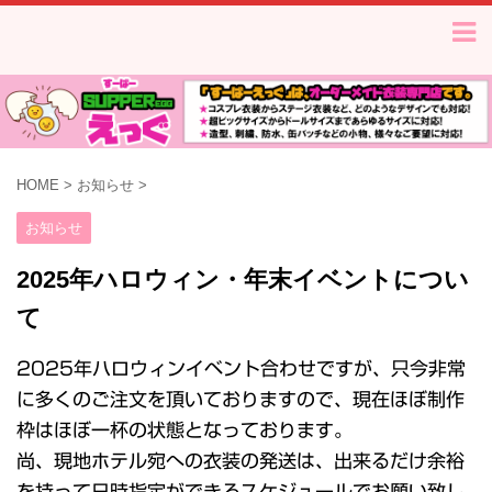
HOME
>
お知らせ
>
お知らせ
2025年ハロウィン・年末イベントについ
て
2025年ハロウィンイベント合わせですが、只今非常
に多くのご注文を頂いておりますので、現在ほぼ制作
枠はほぼ一杯の状態となっております。
尚、現地ホテル宛への衣装の発送は、出来るだけ余裕
を持って日時指定ができるスケジュールでお願い致し