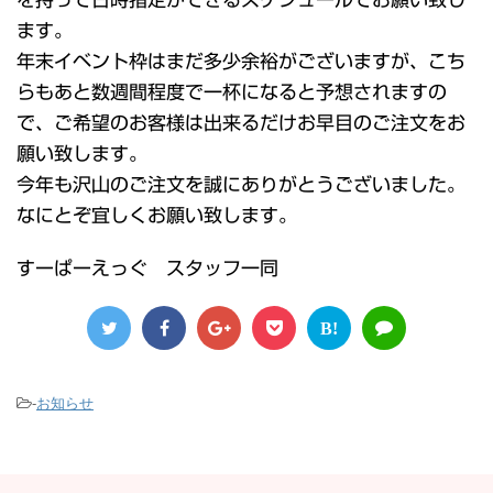
ます。
年末イベント枠はまだ多少余裕がございますが、こち
らもあと数週間程度で一杯になると予想されますの
で、ご希望のお客様は出来るだけお早目のご注文をお
願い致します。
今年も沢山のご注文を誠にありがとうございました。
なにとぞ宜しくお願い致します。
すーぱーえっぐ スタッフ一同
B!
-
お知らせ