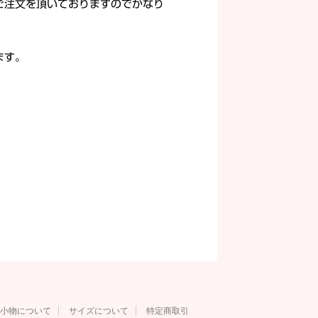
ご注文を頂いておりますのでかなり
ます。
小物について
サイズについて
特定商取引