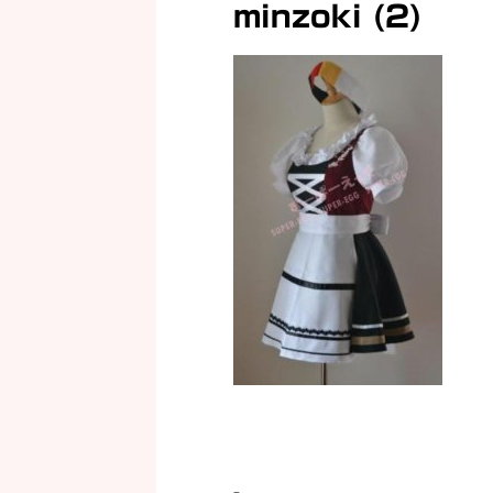
minzoki (2)