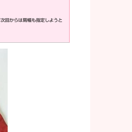
で次回からは肩幅も指定しようと