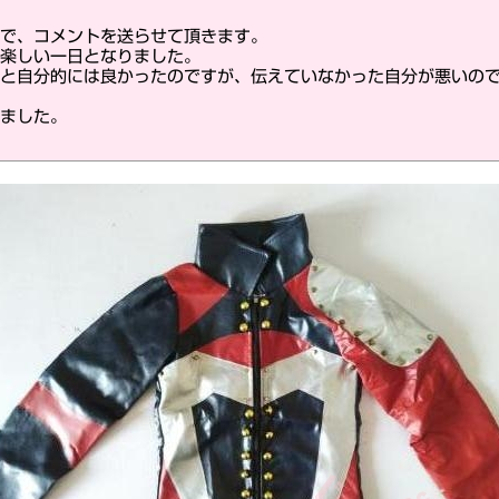
で、コメントを送らせて頂きます。
楽しい一日となりました。
と自分的には良かったのですが、伝えていなかった自分が悪いの
ました。