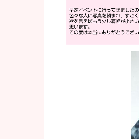
早速イベントに行ってきましたの
色々な人に写真を頼まれ、すごく
欲を言えばもう少し肩幅が小さい
思います。
この度は本当にありがとうござい