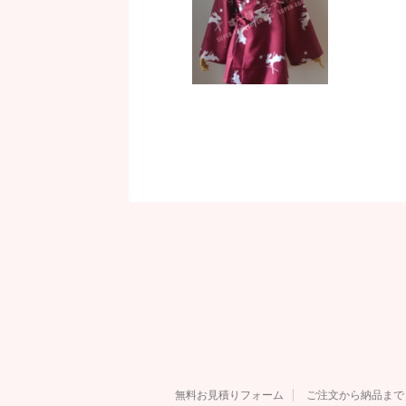
無料お見積りフォーム
ご注文から納品まで