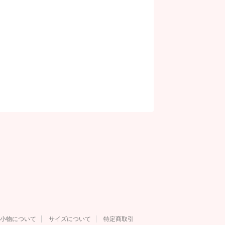
小物について
サイズについて
特定商取引