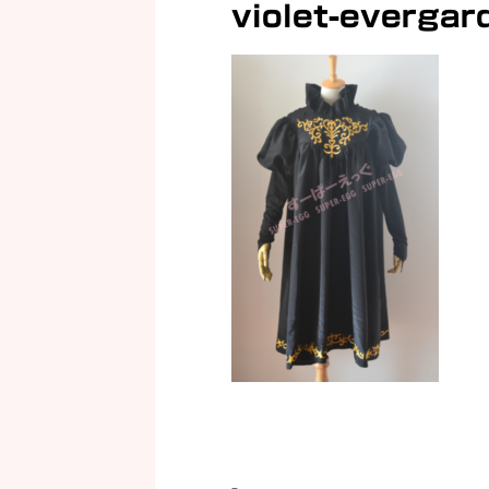
violet-evergar