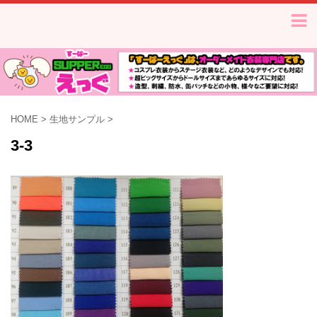
HOME
>
生地サンプル
>
3-3