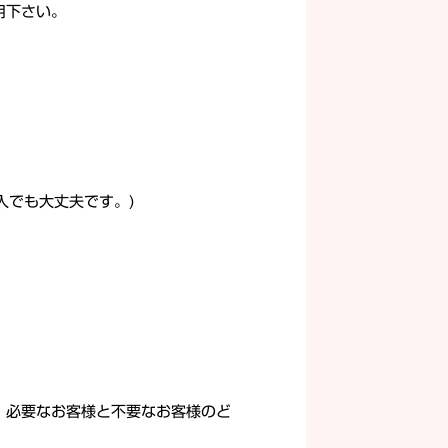
用下さい。
入でも大丈夫です。)
、必要なお客様と不要なお客様のど