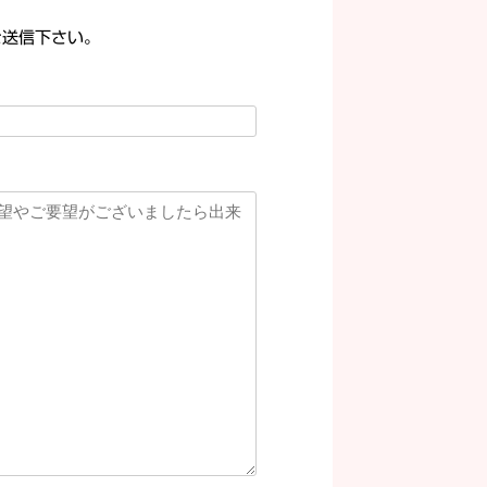
ご送信下さい。