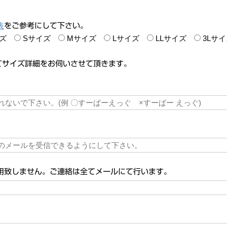
表
をご参考にして下さい。
ズ
Sサイズ
Mサイズ
Lサイズ
LLサイズ
3Lサ
てサイズ詳細をお伺いさせて頂きます。
致しません。ご連絡は全てメールにて行います。