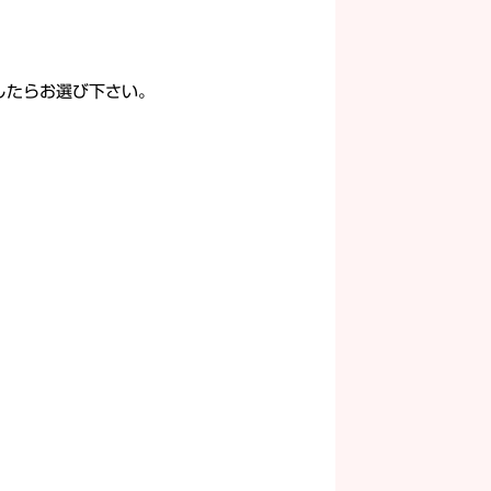
したらお選び下さい。