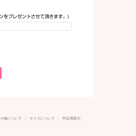
ンをプレゼントさせて頂きます。)
小物について
サイズについて
特定商取引