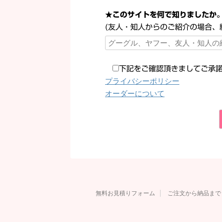
★このサイトを何で知りましたか
(友人・知人からのご紹介の場合、
下記をご確認頂きましてご承諾
プライバシーポリシー
オーダーについて
無料お見積りフォーム
ご注文から納品まで