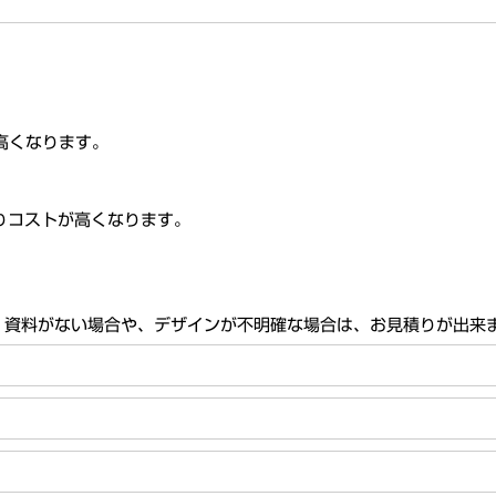
高くなります。
コストが高くなります。
。資料がない場合や、デザインが不明確な場合は、お見積りが出来