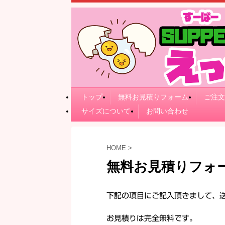
トップ
無料お見積りフォーム
ご注文
サイズについて
お問い合わせ
HOME
>
無料お見積りフォ
下記の項目にご記入頂きまして、
お見積りは完全無料です。