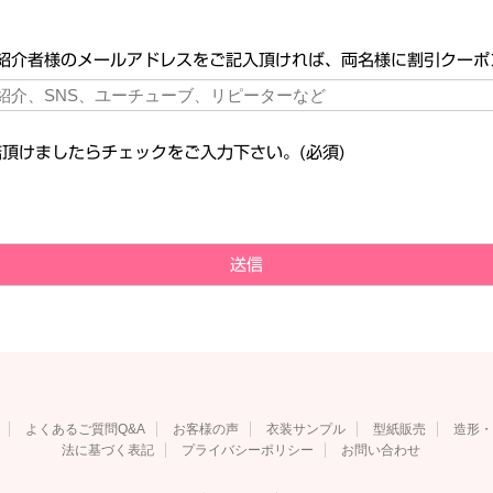
。
紹介者様のメールアドレスをご記入頂ければ、両名様に割引クーポ
頂けましたらチェックをご入力下さい。(必須)
よくあるご質問Q&A
お客様の声
衣装サンプル
型紙販売
造形・
法に基づく表記
プライバシーポリシー
お問い合わせ