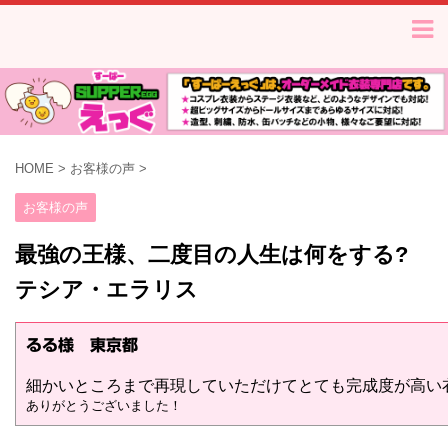
HOME
>
お客様の声
>
お客様の声
最強の王様、二度目の人生は何をする?
テシア・エラリス
るる様 東京都
細かいところまで再現していただけてとても完成度が高い