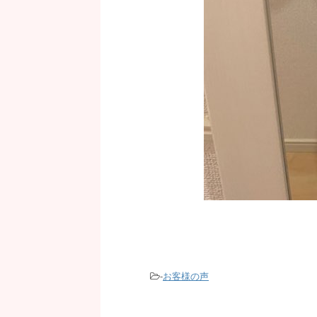
-
お客様の声