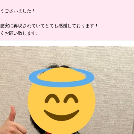
うございました！

忠実に再現されていてとても感謝しております！

くお願い致します。