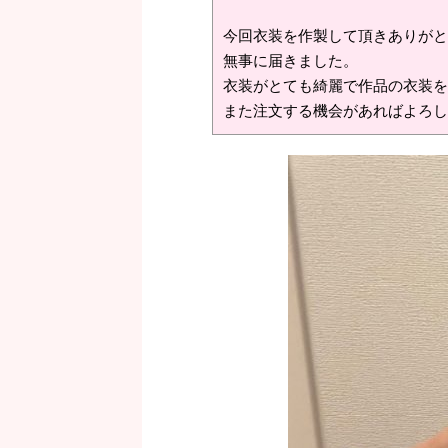
今回衣装を作製して頂きありがと
無事に届きました。

衣装がとても綺麗で作品の衣装を
また注文する機会があればよろし