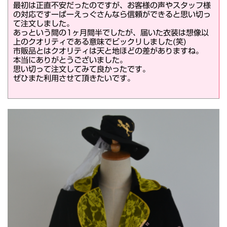
最初は正直不安だったのですが、お客様の声やスタッフ様
の対応ですーぱーえっぐさんなら信頼ができると思い切っ
て注文しました。
あっという間の1ヶ月間半でしたが、届いた衣装は想像以
上のクオリティである意味でビックリしました(笑)
市販品とはクオリティは天と地ほどの差がありますね。
本当にありがとうございました。
思い切って注文してみて良かったです。
ぜひまた利用させて頂きたいです。