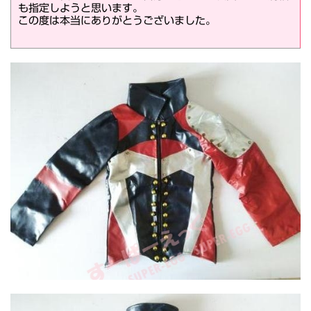
も指定しようと思います。
この度は本当にありがとうございました。