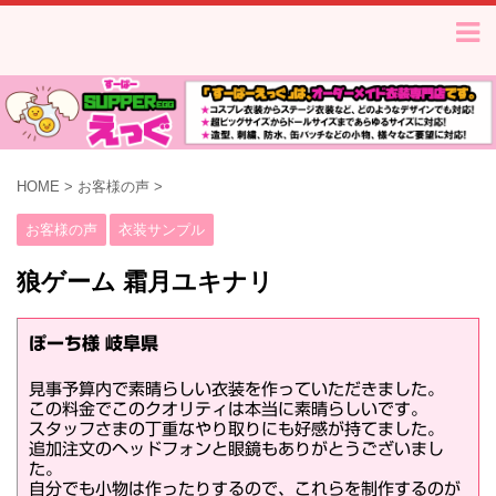
HOME
>
お客様の声
>
お客様の声
衣装サンプル
狼ゲーム 霜月ユキナリ
ぽーち様 岐阜県
見事予算内で素晴らしい衣装を作っていただきました。
この料金でこのクオリティは本当に素晴らしいです。
スタッフさまの丁重なやり取りにも好感が持てました。
追加注文のヘッドフォンと眼鏡もありがとうございまし
た。
自分でも小物は作ったりするので、これらを制作するのが