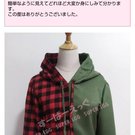
簡単なように見えてどれほど大変か身にしみて分かりま
す。
この度はありがとうございました。