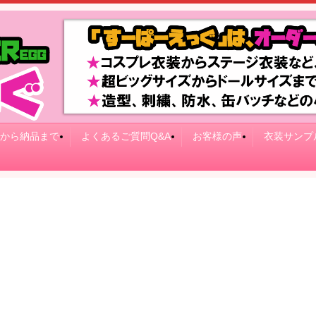
から納品まで
よくあるご質問Q&A
お客様の声
衣装サンプ