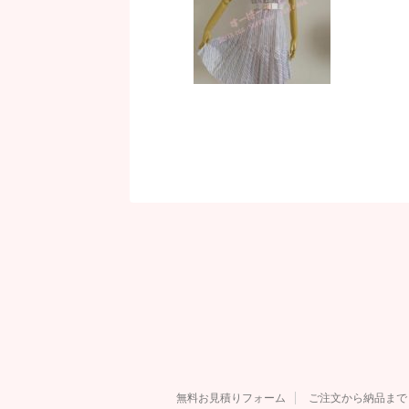
無料お見積りフォーム
ご注文から納品まで