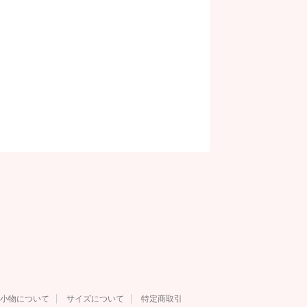
小物について
サイズについて
特定商取引